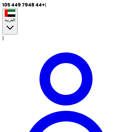
+44 7948 449 105
|
العربية
|