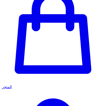
المتجر