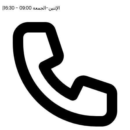
الإثنين-الجمعة 09:00 - 16:30
|