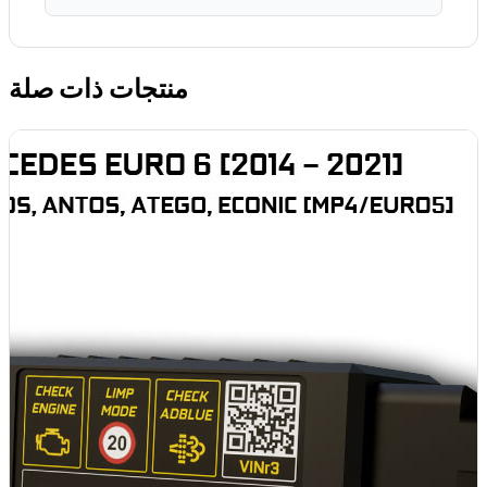
منتجات ذات صلة