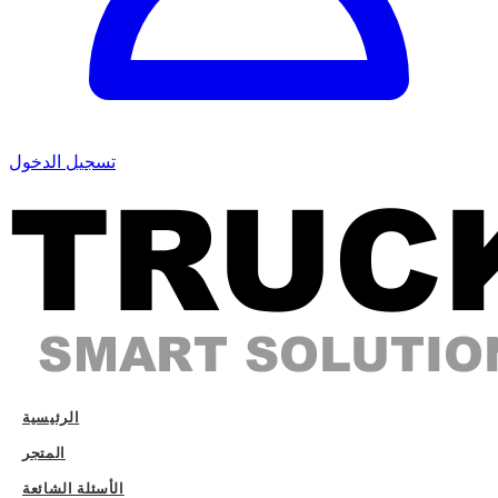
تسجيل الدخول
الرئيسية
المتجر
الأسئلة الشائعة