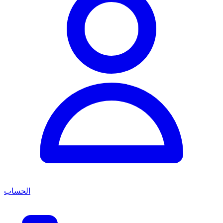
الحساب