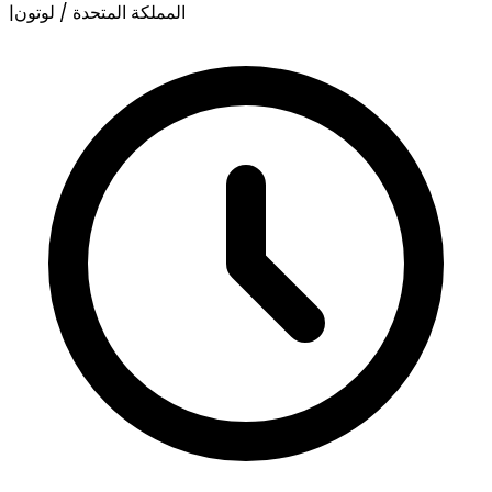
المملكة المتحدة / لوتون
|