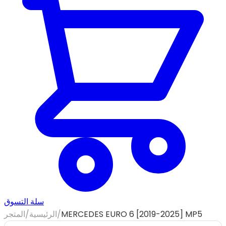
سلة التسوق
MERCEDES EURO 6 [2019-2025] MP5
/
الرئيسية
/
المتجر