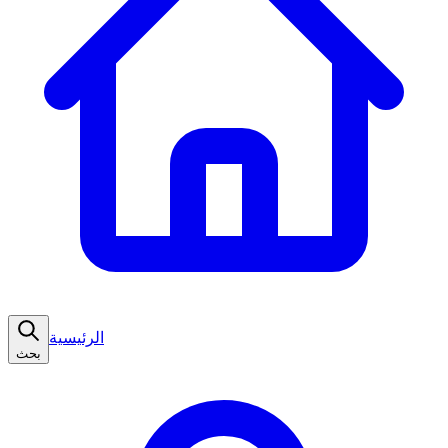
الرئيسية
بحث