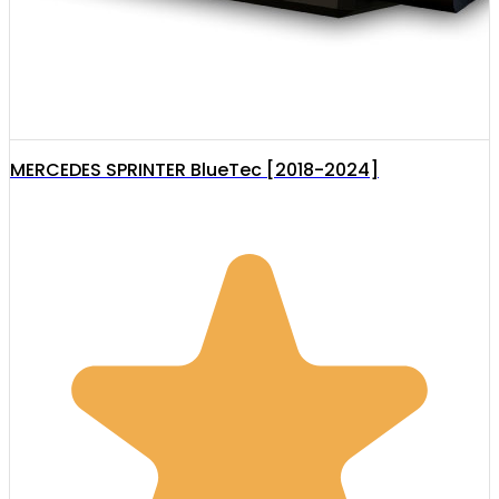
MERCEDES SPRINTER BlueTec [2018-2024]