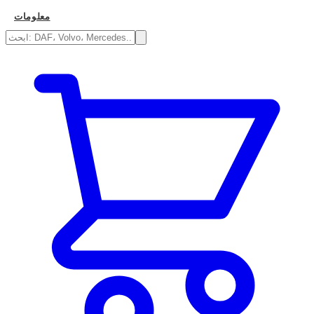
معلومات