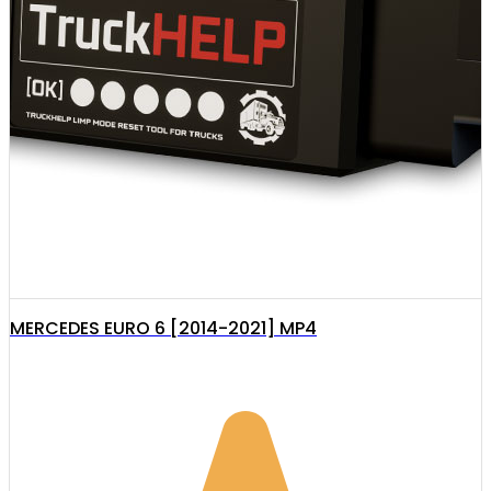
MERCEDES EURO 6 [2014-2021] MP4