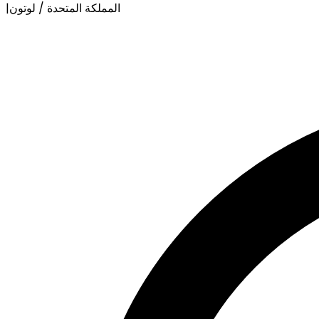
المملكة المتحدة / لوتون
|