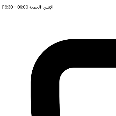
الإثنين-الجمعة 09:00 - 16:30
|