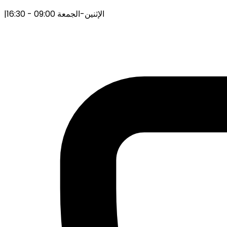
الإثنين-الجمعة 09:00 - 16:30
|