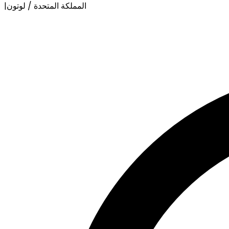
المملكة المتحدة / لوتون
|