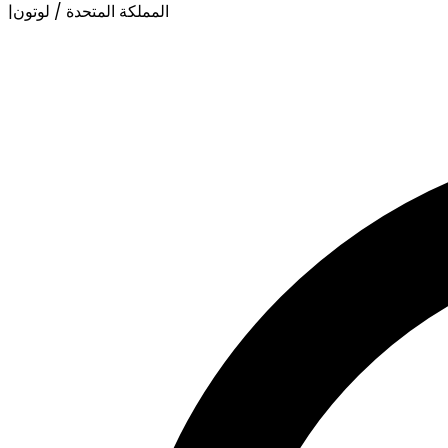
المملكة المتحدة / لوتون
|