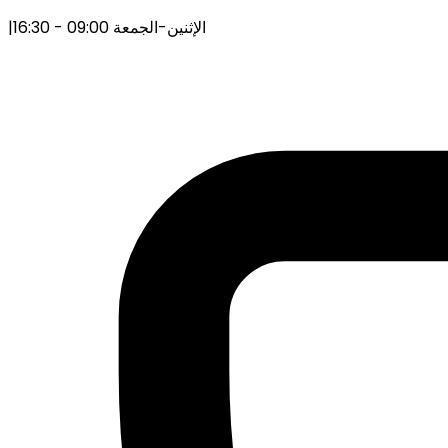
الإثنين-الجمعة 09:00 - 16:30
|